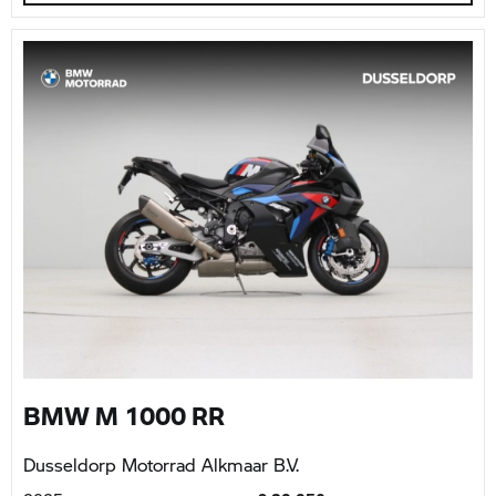
BMW M 1000 RR
Dusseldorp Motorrad Alkmaar B.V.