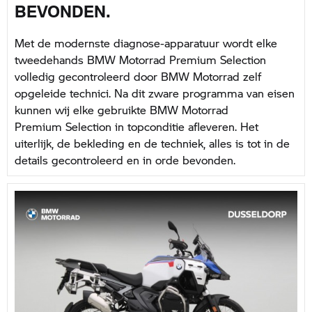
BEVONDEN.
Met de modernste diagnose-apparatuur wordt elke
tweedehands BMW Motorrad Premium Selection
volledig gecontroleerd door BMW Motorrad zelf
opgeleide technici. Na dit zware programma van eisen
kunnen wij elke gebruikte BMW Motorrad
Premium Selection in topconditie afleveren. Het
uiterlijk, de bekleding en de techniek, alles is tot in de
details gecontroleerd en in orde bevonden.