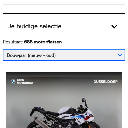
Je huidige selectie
Resultaat:
Bouwjaar (nieuw - oud)