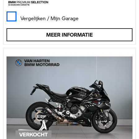
Vergelijken / Mijn Garage
MEER INFORMATIE