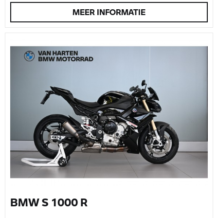
MEER INFORMATIE
BMW S 1000 R