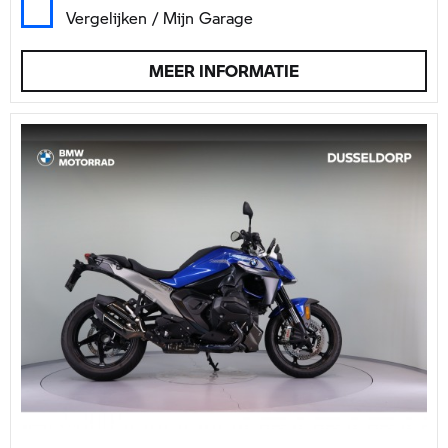
Vergelijken / Mijn Garage
MEER INFORMATIE