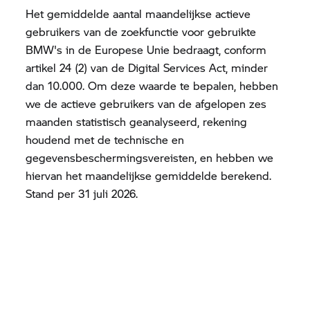
Het gemiddelde aantal maandelijkse actieve
gebruikers van de zoekfunctie voor gebruikte
BMW's in de Europese Unie bedraagt, conform
artikel 24 (2) van de Digital Services Act, minder
dan 10.000. Om deze waarde te bepalen, hebben
we de actieve gebruikers van de afgelopen zes
maanden statistisch geanalyseerd, rekening
houdend met de technische en
gegevensbeschermingsvereisten, en hebben we
hiervan het maandelijkse gemiddelde berekend.
Stand per 31 juli 2026.