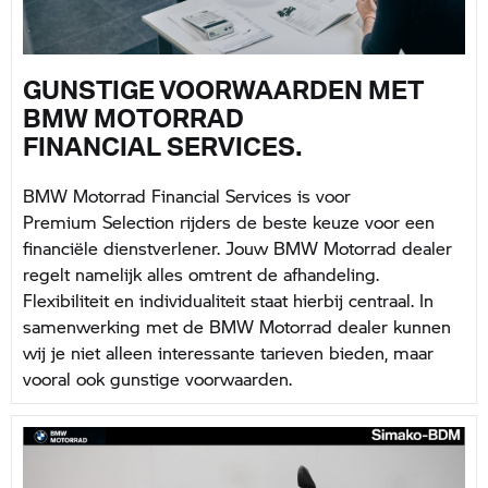
GUNSTIGE VOORWAARDEN MET
BMW MOTORRAD
FINANCIAL SERVICES.
BMW Motorrad Financial Services is voor
Premium Selection rijders de beste keuze voor een
financiële dienstverlener. Jouw BMW Motorrad dealer
regelt namelijk alles omtrent de afhandeling.
Flexibiliteit en individualiteit staat hierbij centraal. In
samenwerking met de BMW Motorrad dealer kunnen
wij je niet alleen interessante tarieven bieden, maar
vooral ook gunstige voorwaarden.