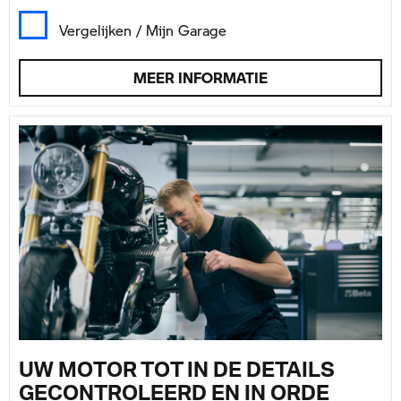
Vergelijken / Mijn Garage
MEER INFORMATIE
UW MOTOR TOT IN DE DETAILS
GECONTROLEERD EN IN ORDE