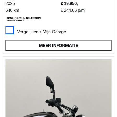
2025
€ 19.950,-
640 km
€ 244,06 p/m
Vergelijken / Mijn Garage
MEER INFORMATIE