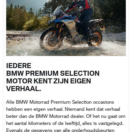
IEDERE
BMW PREMIUM SELECTION
MOTOR KENT ZIJN EIGEN
VERHAAL.
Alle BMW Motorrad Premium Selection occasions
hebben een eigen verhaal. Niemand kent dat verhaal
beter dan de BMW Motorrad dealer. Of het nu gaat om
het aantal kilometers of de leeftijd, alles is vastgelegd.
Evenals de gegevens van alle onderhoudsbeurten,