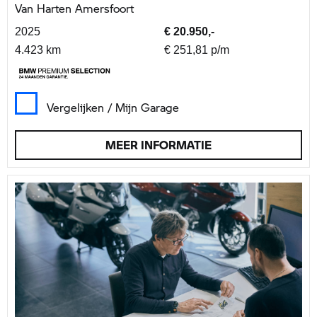
Van Harten Amersfoort
2025
€ 20.950,-
4.423 km
€ 251,81 p/m
Vergelijken / Mijn Garage
MEER INFORMATIE