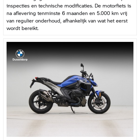
inspecties en technische modificaties. De motorfiets is
na aflevering tenminste 6 maanden en 5.000 km vrij
van regulier onderhoud, afhankelijk van wat het eerst
wordt bereikt.