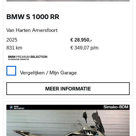
BMW S 1000 RR
Van Harten Amersfoort
2025
€ 28.950,-
831 km
€ 349,07 p/m
Vergelijken / Mijn Garage
MEER INFORMATIE