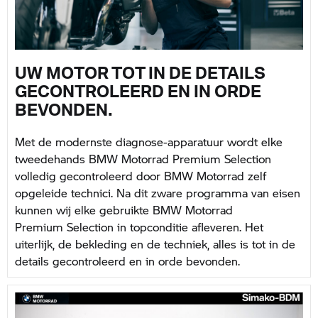
UW MOTOR TOT IN DE DETAILS
GECONTROLEERD EN IN ORDE
BEVONDEN.
Met de modernste diagnose-apparatuur wordt elke
tweedehands BMW Motorrad Premium Selection
volledig gecontroleerd door BMW Motorrad zelf
opgeleide technici. Na dit zware programma van eisen
kunnen wij elke gebruikte BMW Motorrad
Premium Selection in topconditie afleveren. Het
uiterlijk, de bekleding en de techniek, alles is tot in de
details gecontroleerd en in orde bevonden.