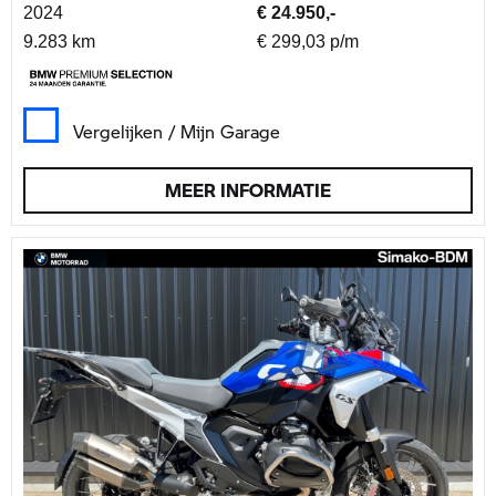
2024
€ 24.950,-
9.283 km
€ 299,03 p/m
Vergelijken / Mijn Garage
MEER INFORMATIE