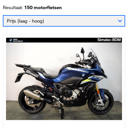
Resultaat:
Prijs (laag - hoog)