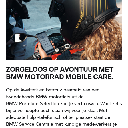
ZORGELOOS OP AVONTUUR MET
BMW MOTORRAD MOBILE CARE.
Op de kwaliteit en betrouwbaarheid van een
tweedehands BMW motorfiets uit de
BMW Premium Selection kun je vertrouwen. Want zelfs
bij onverhoopte pech staan wij voor je klaar. Met
adequate hulp -telefonisch of ter plaatse- staat de
BMW Service Centrale met kundige medewerkers je