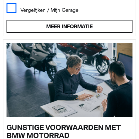
Vergelijken / Mijn Garage
MEER INFORMATIE
GUNSTIGE VOORWAARDEN MET
BMW MOTORRAD