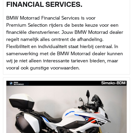
FINANCIAL SERVICES.
BMW Motorrad Financial Services is voor
Premium Selection rijders de beste keuze voor een
financiële dienstverlener. Jouw BMW Motorrad dealer
regelt namelijk alles omtrent de afhandeling.
Flexibiliteit en individualiteit staat hierbij centraal. In
samenwerking met de BMW Motorrad dealer kunnen
wij je niet alleen interessante tarieven bieden, maar
vooral ook gunstige voorwaarden.