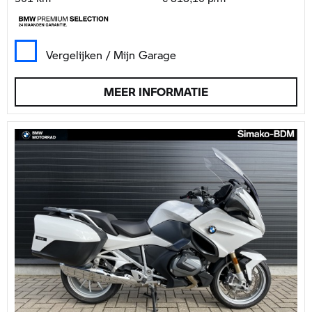
Vergelijken / Mijn Garage
MEER INFORMATIE