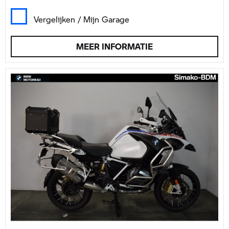
Vergelijken / Mijn Garage
MEER INFORMATIE