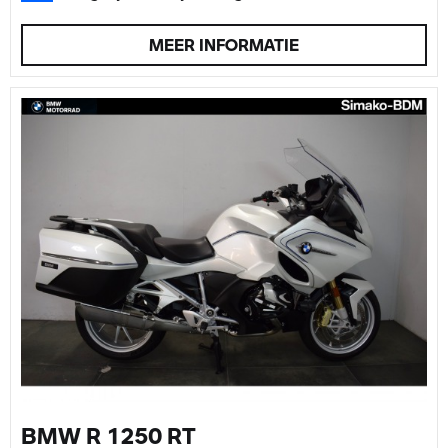
MEER INFORMATIE
BMW R 1250 RT