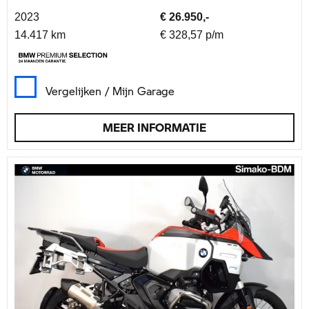
2023
€ 26.950,-
14.417 km
€ 328,57 p/m
Vergelijken / Mijn Garage
MEER INFORMATIE