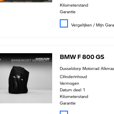
Kilometerstand
Garantie
Vergelijken / Mijn Gar
BMW F 800 GS
Dusseldorp Motorrad Alkmaar
Cilinderinhoud
Vermogen
Datum deel 1
Kilometerstand
Garantie