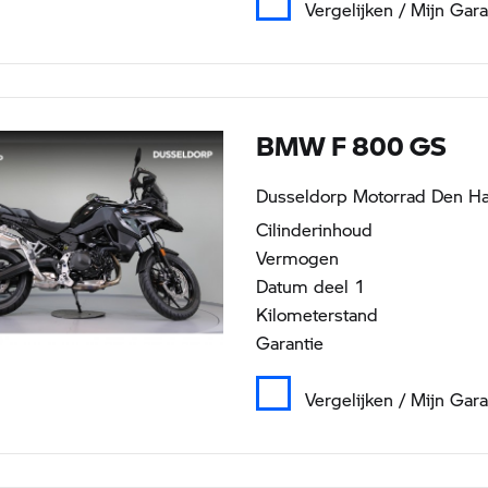
Vergelijken / Mijn Gar
BMW F 800 GS
Dusseldorp Motorrad Den Ha
Cilinderinhoud
Vermogen
Datum deel 1
Kilometerstand
Garantie
Vergelijken / Mijn Gar