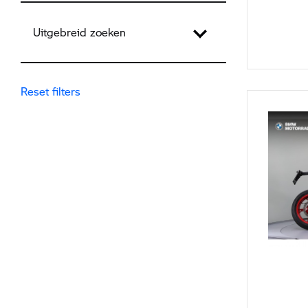
Uitgebreid zoeken
Reset filters